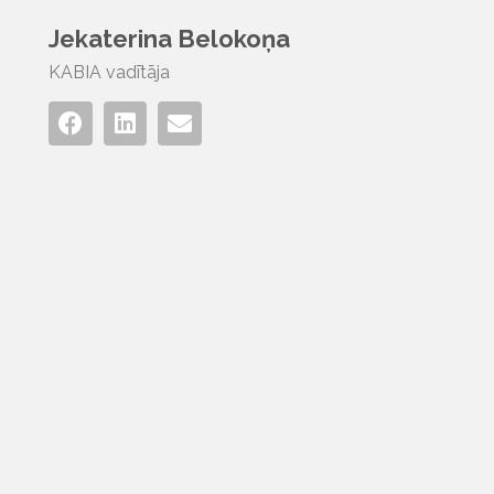
Jekaterina Belokoņa
KABIA vadītāja