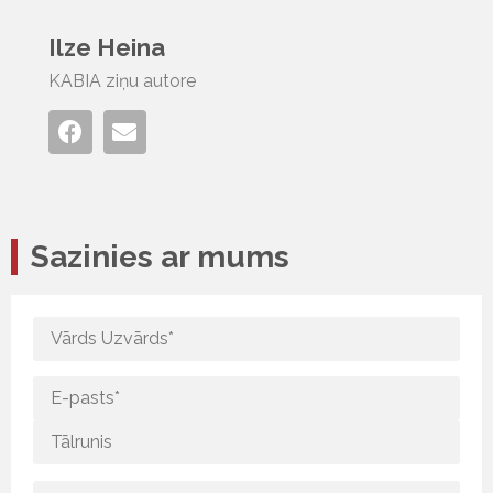
Ilze Heina
KABIA ziņu autore
Sazinies ar mums