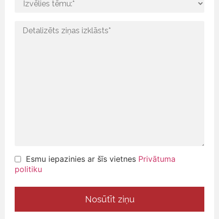
Esmu iepazinies ar šīs vietnes
Privātuma
politiku